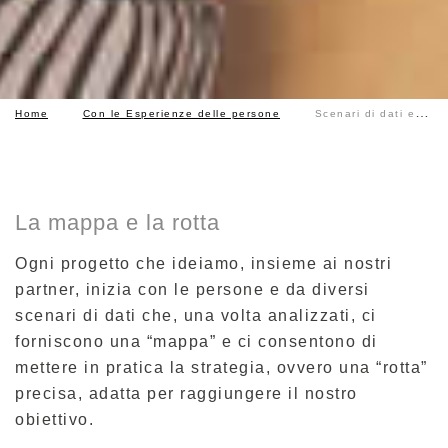
Home
Con le Esperienze delle persone
Scenari di dati e strategie
La mappa e la rotta
Ogni progetto che ideiamo, insieme ai nostri
partner, inizia con le persone e da diversi
scenari di dati che, una volta analizzati, ci
forniscono una “mappa” e ci consentono di
mettere in pratica la strategia, ovvero una “rotta”
precisa, adatta per raggiungere il nostro
obiettivo.