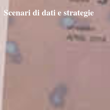
Scenari di dati e strategie