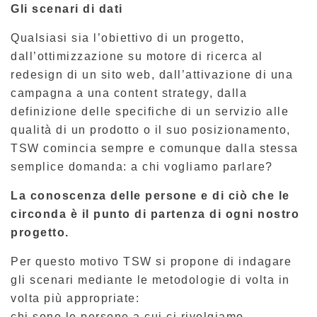
Gli scenari di dati
Qualsiasi sia l’obiettivo di un progetto,
dall’ottimizzazione su motore di ricerca al
redesign di un sito web, dall’attivazione di una
campagna a una content strategy, dalla
definizione delle specifiche di un servizio alle
qualità di un prodotto o il suo posizionamento,
TSW comincia sempre e comunque dalla stessa
semplice domanda: a chi vogliamo parlare?
La conoscenza delle persone e di ciò che le
circonda è il punto di partenza di ogni nostro
progetto.
Per questo motivo TSW si propone di indagare
gli scenari mediante le metodologie di volta in
volta più appropriate:
chi sono le persone a cui ci rivolgiamo