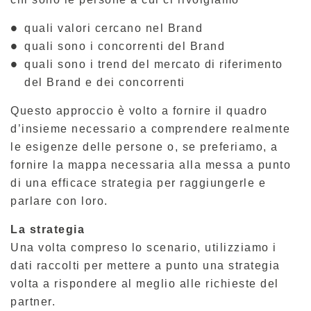
quali valori cercano nel Brand
quali sono i concorrenti del Brand
quali sono i trend del mercato di riferimento
del Brand e dei concorrenti
Questo approccio è volto a fornire il quadro
d’insieme necessario a comprendere realmente
le esigenze delle persone o, se preferiamo, a
fornire la mappa necessaria alla messa a punto
di una efficace strategia per raggiungerle e
parlare con loro.
La strategia
Una volta compreso lo scenario, utilizziamo i
dati raccolti per mettere a punto una strategia
volta a rispondere al meglio alle richieste del
partner.